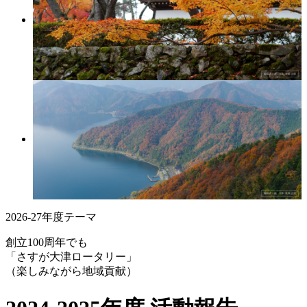
2026-27年度テーマ
創立100周年でも
「さすが大津ロータリー」
（楽しみながら地域貢献）