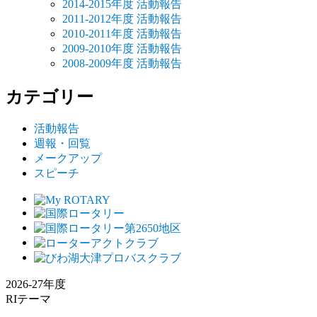
2014-2015年度 活動報告
2011-2012年度 活動報告
2010-2011年度 活動報告
2009-2010年度 活動報告
2008-2009年度 活動報告
カテゴリー
活動報告
週報・回覧
メークアップ
スピーチ
2026-27年度
RIテーマ