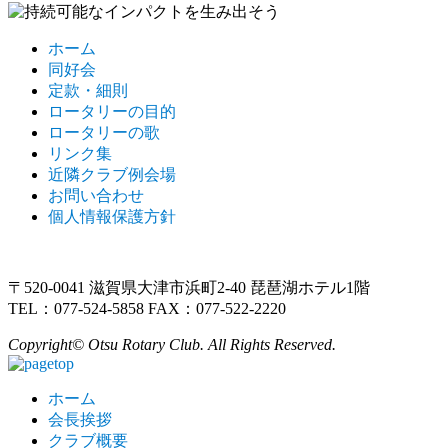
ホーム
同好会
定款・細則
ロータリーの目的
ロータリーの歌
リンク集
近隣クラブ例会場
お問い合わせ
個人情報保護方針
〒520-0041 滋賀県大津市浜町2-40 琵琶湖ホテル1階
TEL：077-524-5858 FAX：077-522-2220
Copyright© Otsu Rotary Club. All Rights Reserved.
ホーム
会長挨拶
クラブ概要