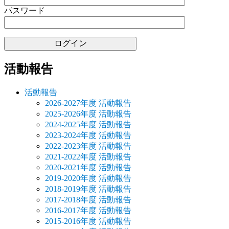
シ
パスワード
ョ
ン
活動報告
活動報告
2026-2027年度 活動報告
2025-2026年度 活動報告
2024-2025年度 活動報告
2023-2024年度 活動報告
2022-2023年度 活動報告
2021-2022年度 活動報告
2020-2021年度 活動報告
2019-2020年度 活動報告
2018-2019年度 活動報告
2017-2018年度 活動報告
2016-2017年度 活動報告
2015-2016年度 活動報告