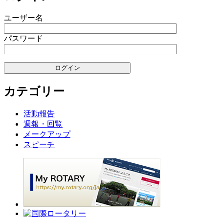
ユーザー名
パスワード
カテゴリー
活動報告
週報・回覧
メークアップ
スピーチ