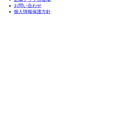
お問い合わせ
個人情報保護方針