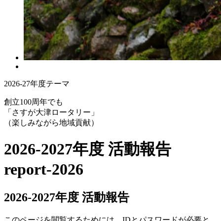
2026-27年度テーマ
創立100周年でも
「さすが大津ロータリー」
（楽しみながら地域貢献）
2026-2027年度 活動報告
report-2026
2026-2027年度 活動報告
このページを閲覧するためには、IDとパスワードが必要と