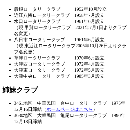
彦根ロータリークラブ 1952年10月設立
近江八幡ロータリークラブ 1958年7月設立
水口ロータリークラブ 1961年6月設立
（現 甲賀ロータリークラブ 2021年7月1日よりクラブ
名変更）
八日市ロータリークラブ 1961年6月設立
（現 東近江ロータリークラブ2005年10月26日よりクラ
ブ名変更）
草津ロータリークラブ 1970年6月設立
大津西ロータリークラブ 1972年4月設立
大津東ロータリークラブ 1972年5月設立
大津中央ロータリークラブ 1985年3月設立
姉妹クラブ
3461地区 中華民国 台中ロータリークラブ 1975年
12月16日締結（
ホームページはこちら
）
3630地区 大韓民国 亀尾ロータリークラブ 1990年
12月18日締結