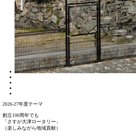
2026-27年度テーマ
創立100周年でも
「さすが大津ロータリー」
（楽しみながら地域貢献）