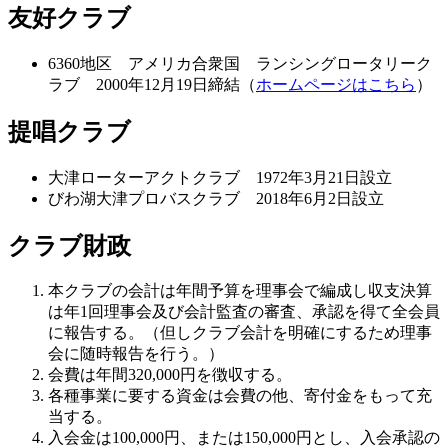
友好クラブ
6360地区 アメリカ合衆国 ランシングロータリーク
ラブ 2000年12月19日締結（
ホームページはこちら
）
提唱クラブ
大津ローターアクトクラブ 1972年3月21日設立
びわ湖大津プロバスクラブ 2018年6月2日設立
クラブ財政
本クラブの会計は年間予算を理事会で編成し収支決算
は年1回理事会及び会計監査の審査、承認を得て全会員
に報告する。（但しクラブ会計を明確にするため理事
会に随時報告を行う。）
会費は年間320,000円を徴収する。
各種事業に要する資金は会費の他、寄付金をもって充
当する。
入会金は100,000円、または150,000円とし、入会承認の