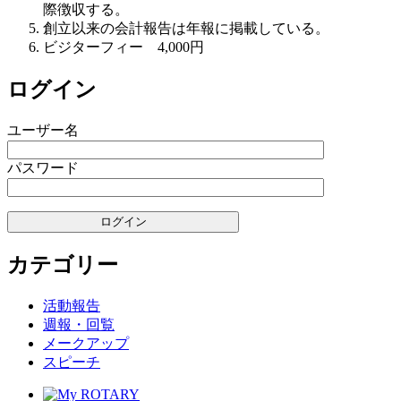
際徴収する。
創立以来の会計報告は年報に掲載している。
ビジターフィー 4,000円
ログイン
ユーザー名
パスワード
カテゴリー
活動報告
週報・回覧
メークアップ
スピーチ