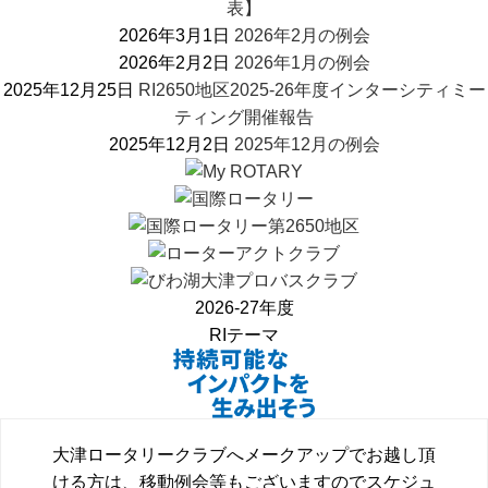
表】
2026年3月1日
2026年2月の例会
2026年2月2日
2026年1月の例会
2025年12月25日
RI2650地区2025-26年度インターシティミー
ティング開催報告
2025年12月2日
2025年12月の例会
2026-27年度
RIテーマ
大津ロータリークラブへメークアップでお越し頂
ける方は、移動例会等もございますのでスケジュ