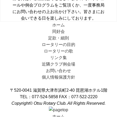
ールや例会プログラムをご覧頂くか、一度事務局
にお問い合わせの上お出かけ下さい。皆さまにお
会いできる日を楽しみにしております。
ホーム
同好会
定款・細則
ロータリーの目的
ロータリーの歌
リンク集
近隣クラブ例会場
お問い合わせ
個人情報保護方針
〒520-0041 滋賀県大津市浜町2-40 琵琶湖ホテル1階
TEL：077-524-5858 FAX：077-522-2220
Copyright© Otsu Rotary Club. All Rights Reserved.
ホーム