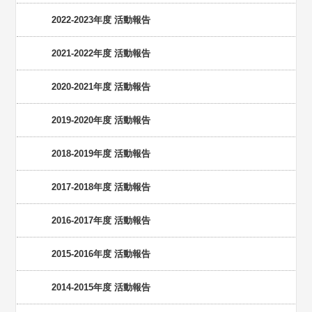
2022-2023年度 活動報告
2021-2022年度 活動報告
2020-2021年度 活動報告
2019-2020年度 活動報告
2018-2019年度 活動報告
2017-2018年度 活動報告
2016-2017年度 活動報告
2015-2016年度 活動報告
2014-2015年度 活動報告