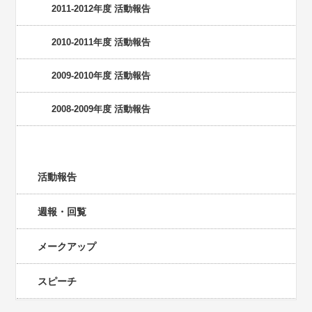
2011-2012年度 活動報告
2010-2011年度 活動報告
2009-2010年度 活動報告
2008-2009年度 活動報告
カテゴリー
活動報告
週報・回覧
メークアップ
スピーチ