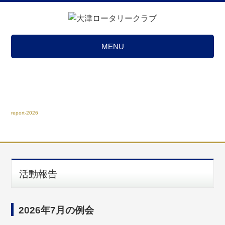
MENU
活動報告
report-2026
活動報告
2026年7月の例会