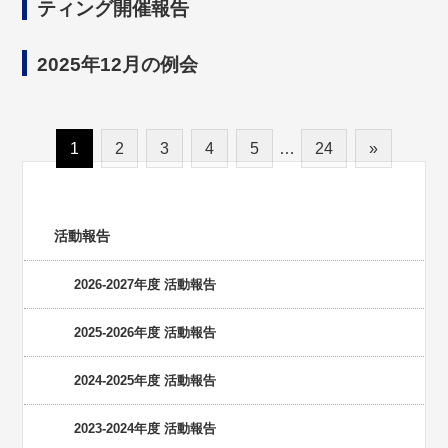
ティング開催報告
2025年12月の例会
1
2
3
4
5
…
24
»
活動報告
活動報告
2026-2027年度 活動報告
2025-2026年度 活動報告
2024-2025年度 活動報告
2023-2024年度 活動報告