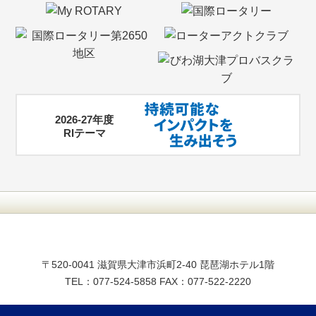
2026-27年度
RIテーマ
〒520-0041 滋賀県大津市浜町2-40 琵琶湖ホテル1階
TEL：077-524-5858 FAX：077-522-2220