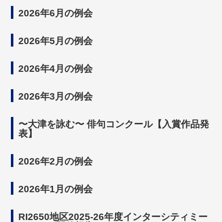
2026年6月の例会
2026年5月の例会
2026年4月の例会
2026年3月の例会
〜大津を詠む〜 俳句コンクール【入賞作品発
表】
2026年2月の例会
2026年1月の例会
RI2650地区2025-26年度インターシティミー