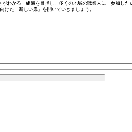
さがわかる」組織を目指し、多くの地域の職業人に「参加した
に向けた「新しい扉」を開いていきましょう。