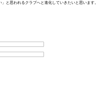
い」と思われるクラブへと進化していきたいと思います。