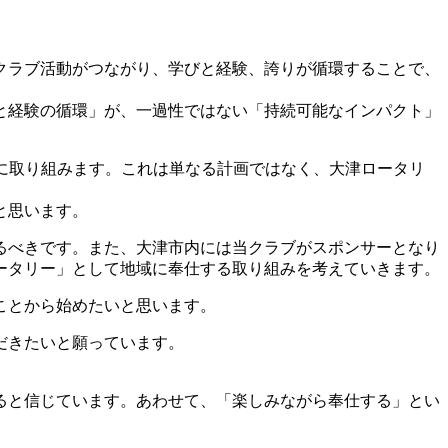
とクラブ活動がつながり、学びと経験、誇りが循環することで、
と経験の循環」が、一過性ではない「持続可能なインパクト」
くりに取り組みます。これは単なる計画ではなく、大津ロータリ
と思います。
るべきです。また、大津市内には当クラブがスポンサーとなり
ータリー」として地域に奉仕する取り組みを考えていきます。
ことから始めたいと思います。
だきたいと願っています。
ると信じています。あわせて、「楽しみながら奉仕する」とい