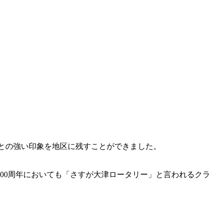
」との強い印象を地区に残すことができました。
00周年においても「さすが大津ロータリー」と言われるクラ