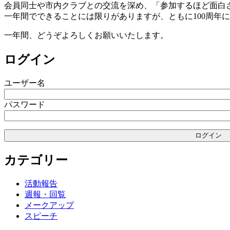
会員同士や市内クラブとの交流を深め、「参加するほど面白
一年間でできることには限りがありますが、ともに100周年
一年間、どうぞよろしくお願いいたします。
ログイン
ユーザー名
パスワード
カテゴリー
活動報告
週報・回覧
メークアップ
スピーチ