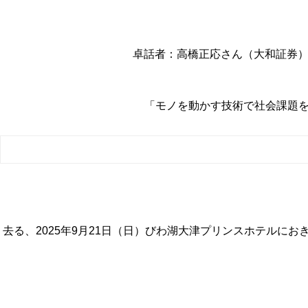
卓話者：高橋正応さん（大和証券）
「モノを動かす技術で社会課題を
去る、2025年9月21日（日）びわ湖大津プリンスホテルにお