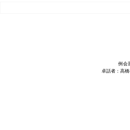
例会
卓話者：高橋