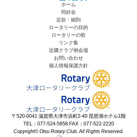
ホーム
同好会
定款・細則
ロータリーの目的
ロータリーの歌
リンク集
近隣クラブ例会場
お問い合わせ
個人情報保護方針
〒520-0041 滋賀県大津市浜町2-40 琵琶湖ホテル1階
TEL：077-524-5858 FAX：077-522-2220
Copyright© Otsu Rotary Club. All Rights Reserved.