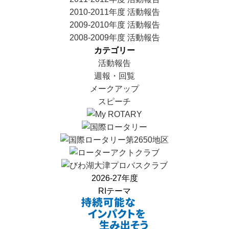
2010-2011年度 活動報告
2009-2010年度 活動報告
2008-2009年度 活動報告
カテゴリー
活動報告
週報・回覧
メークアップ
スピーチ
2026-27年度
RIテーマ