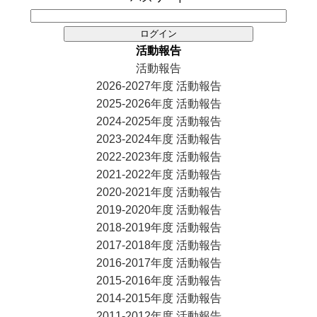
ョ
ン
活動報告
活動報告
2026-2027年度 活動報告
2025-2026年度 活動報告
2024-2025年度 活動報告
2023-2024年度 活動報告
2022-2023年度 活動報告
2021-2022年度 活動報告
2020-2021年度 活動報告
2019-2020年度 活動報告
2018-2019年度 活動報告
2017-2018年度 活動報告
2016-2017年度 活動報告
2015-2016年度 活動報告
2014-2015年度 活動報告
2011-2012年度 活動報告