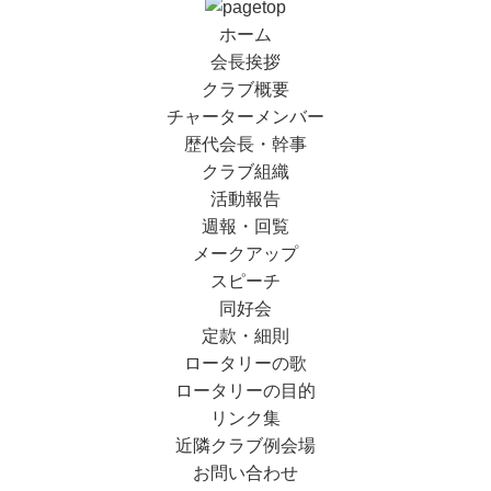
ホーム
会長挨拶
クラブ概要
チャーターメンバー
歴代会長・幹事
クラブ組織
活動報告
週報・回覧
メークアップ
スピーチ
同好会
定款・細則
ロータリーの歌
ロータリーの目的
リンク集
近隣クラブ例会場
お問い合わせ