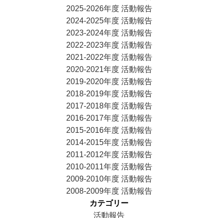
2025-2026年度 活動報告
2024-2025年度 活動報告
2023-2024年度 活動報告
2022-2023年度 活動報告
2021-2022年度 活動報告
2020-2021年度 活動報告
2019-2020年度 活動報告
2018-2019年度 活動報告
2017-2018年度 活動報告
2016-2017年度 活動報告
2015-2016年度 活動報告
2014-2015年度 活動報告
2011-2012年度 活動報告
2010-2011年度 活動報告
2009-2010年度 活動報告
2008-2009年度 活動報告
カテゴリー
活動報告