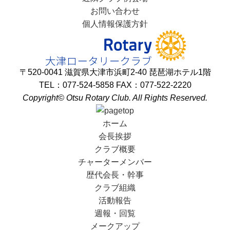
お問い合わせ
個人情報保護方針
〒520-0041 滋賀県大津市浜町2-40 琵琶湖ホテル1階
TEL：077-524-5858 FAX：077-522-2220
Copyright© Otsu Rotary Club. All Rights Reserved.
ホーム
会長挨拶
クラブ概要
チャーターメンバー
歴代会長・幹事
クラブ組織
活動報告
週報・回覧
メークアップ