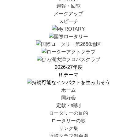
週報・回覧
メークアップ
スピーチ
2026-27年度
RIテーマ
ホーム
同好会
定款・細則
ロータリーの目的
ロータリーの歌
リンク集
近隣クラブ例会場