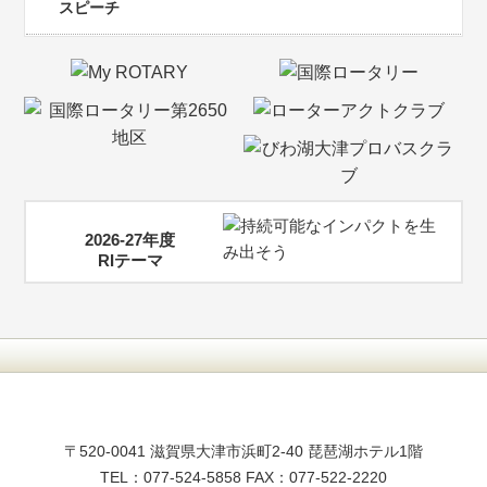
スピーチ
2026-27年度
RIテーマ
〒520-0041 滋賀県大津市浜町2-40 琵琶湖ホテル1階
TEL：077-524-5858 FAX：077-522-2220