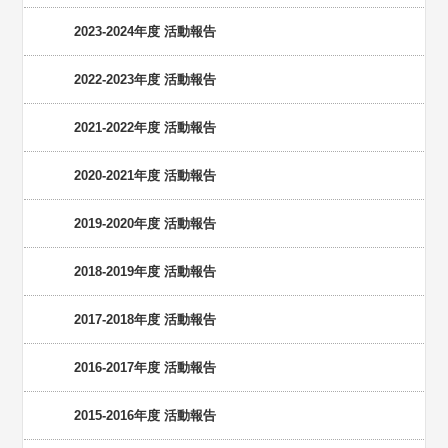
2023-2024年度 活動報告
2022-2023年度 活動報告
2021-2022年度 活動報告
2020-2021年度 活動報告
2019-2020年度 活動報告
2018-2019年度 活動報告
2017-2018年度 活動報告
2016-2017年度 活動報告
2015-2016年度 活動報告