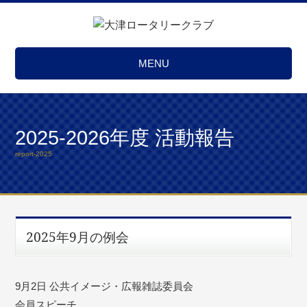
MENU
2025-2026年度 活動報告
report-2025
2025年9月の例会
9月2日 公共イメージ・広報雑誌委員会
会員スピーチ