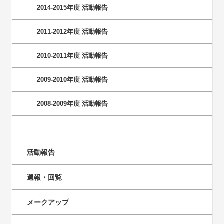
2014-2015年度 活動報告
2011-2012年度 活動報告
2010-2011年度 活動報告
2009-2010年度 活動報告
2008-2009年度 活動報告
カテゴリー
活動報告
週報・回覧
メークアップ