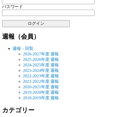
シ
パスワード
ョ
ン
週報（会員）
週報・回覧
2026-2027年度 週報
2025-2026年度 週報
2024-2025年度 週報
2023-2024年度 週報
2022-2023年度 週報
2021-2022年度 週報
2020-2021年度 週報
2019-2020年度 週報
2018-2019年度 週報
カテゴリー