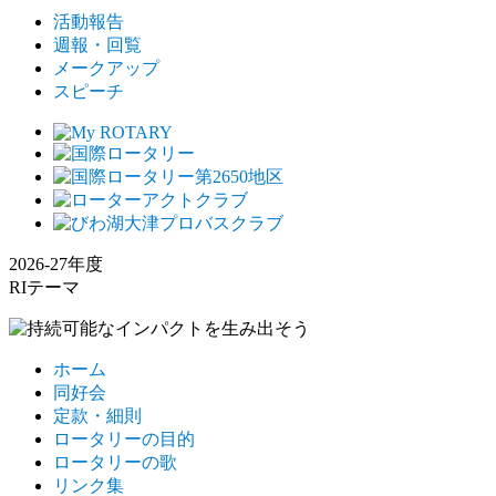
活動報告
週報・回覧
メークアップ
スピーチ
2026-27年度
RIテーマ
ホーム
同好会
定款・細則
ロータリーの目的
ロータリーの歌
リンク集