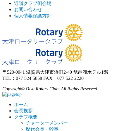
近隣クラブ例会場
お問い合わせ
個人情報保護方針
〒520-0041 滋賀県大津市浜町2-40 琵琶湖ホテル1階
TEL：077-524-5858 FAX：077-522-2220
Copyright© Otsu Rotary Club. All Rights Reserved.
ホーム
会長挨拶
クラブ概要
チャーターメンバー
歴代会長・幹事