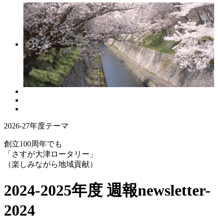
2026-27年度テーマ
創立100周年でも
「さすが大津ロータリー」
（楽しみながら地域貢献）
2024-2025年度 週報
newsletter-
2024