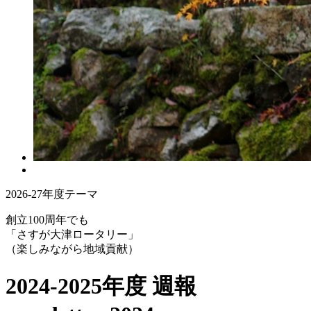
2026-27年度テーマ
創立100周年でも
「さすが大津ロータリー」
（楽しみながら地域貢献）
2024-2025年度 週報