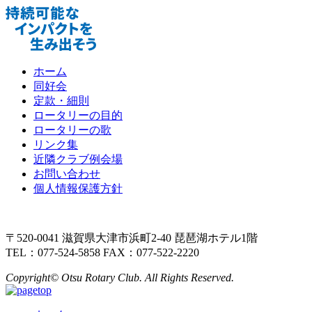
ホーム
同好会
定款・細則
ロータリーの目的
ロータリーの歌
リンク集
近隣クラブ例会場
お問い合わせ
個人情報保護方針
〒520-0041 滋賀県大津市浜町2-40 琵琶湖ホテル1階
TEL：077-524-5858 FAX：077-522-2220
Copyright© Otsu Rotary Club. All Rights Reserved.