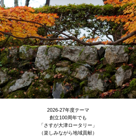
2026-27年度テーマ
創立100周年でも
「さすが大津ロータリー」
（楽しみながら地域貢献）