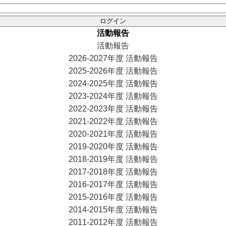
活動報告
活動報告
2026-2027年度 活動報告
2025-2026年度 活動報告
2024-2025年度 活動報告
2023-2024年度 活動報告
2022-2023年度 活動報告
2021-2022年度 活動報告
2020-2021年度 活動報告
2019-2020年度 活動報告
2018-2019年度 活動報告
2017-2018年度 活動報告
2016-2017年度 活動報告
2015-2016年度 活動報告
2014-2015年度 活動報告
2011-2012年度 活動報告