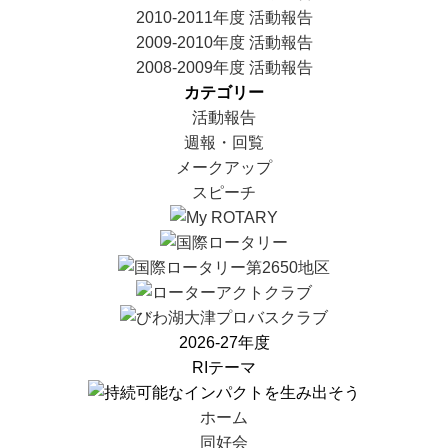
2010-2011年度 活動報告
2009-2010年度 活動報告
2008-2009年度 活動報告
カテゴリー
活動報告
週報・回覧
メークアップ
スピーチ
2026-27年度
RIテーマ
ホーム
同好会