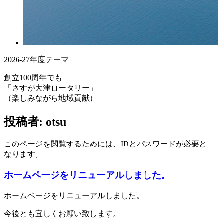
2026-27年度テーマ
創立100周年でも
「さすが大津ロータリー」
（楽しみながら地域貢献）
投稿者:
otsu
このページを閲覧するためには、IDとパスワードが必要と
なります。
ホームページをリニューアルしました。
ホームページをリニューアルしました。
今後とも宜しくお願い致します。