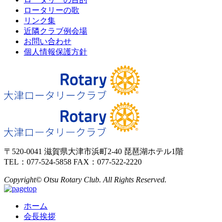
ロータリーの歌
リンク集
近隣クラブ例会場
お問い合わせ
個人情報保護方針
〒520-0041 滋賀県大津市浜町2-40 琵琶湖ホテル1階
TEL：077-524-5858 FAX：077-522-2220
Copyright© Otsu Rotary Club. All Rights Reserved.
ホーム
会長挨拶