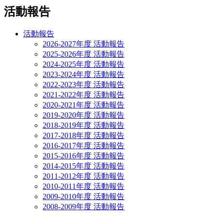
活動報告
活動報告
2026-2027年度 活動報告
2025-2026年度 活動報告
2024-2025年度 活動報告
2023-2024年度 活動報告
2022-2023年度 活動報告
2021-2022年度 活動報告
2020-2021年度 活動報告
2019-2020年度 活動報告
2018-2019年度 活動報告
2017-2018年度 活動報告
2016-2017年度 活動報告
2015-2016年度 活動報告
2014-2015年度 活動報告
2011-2012年度 活動報告
2010-2011年度 活動報告
2009-2010年度 活動報告
2008-2009年度 活動報告