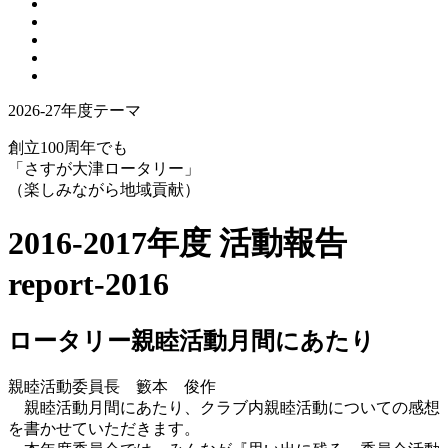
2026-27年度テーマ
創立100周年でも
「さすが大津ロータリー」
（楽しみながら地域貢献）
2016-2017年度 活動報告
report-2016
ロータリー親睦活動月間にあたり
親睦活動委員長 籔本 俊作
親睦活動月間にあたり、クラブ内親睦活動についての感想
を書かせていただきます。