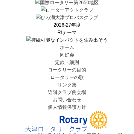
2026-27年度
RIテーマ
ホーム
同好会
定款・細則
ロータリーの目的
ロータリーの歌
リンク集
近隣クラブ例会場
お問い合わせ
個人情報保護方針