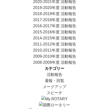
2020-2021年度 活動報告
2019-2020年度 活動報告
2018-2019年度 活動報告
2017-2018年度 活動報告
2016-2017年度 活動報告
2015-2016年度 活動報告
2014-2015年度 活動報告
2011-2012年度 活動報告
2010-2011年度 活動報告
2009-2010年度 活動報告
2008-2009年度 活動報告
カテゴリー
活動報告
週報・回覧
メークアップ
スピーチ