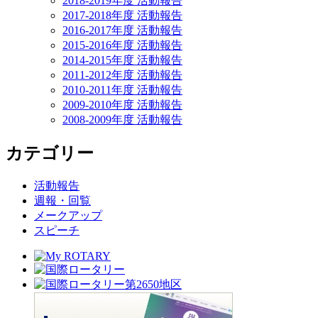
2018-2019年度 活動報告
2017-2018年度 活動報告
2016-2017年度 活動報告
2015-2016年度 活動報告
2014-2015年度 活動報告
2011-2012年度 活動報告
2010-2011年度 活動報告
2009-2010年度 活動報告
2008-2009年度 活動報告
カテゴリー
活動報告
週報・回覧
メークアップ
スピーチ