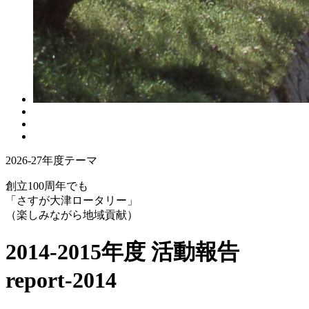
2026-27年度テーマ
創立100周年でも
「さすが大津ロータリー」
（楽しみながら地域貢献）
2014-2015年度 活動報告
report-2014