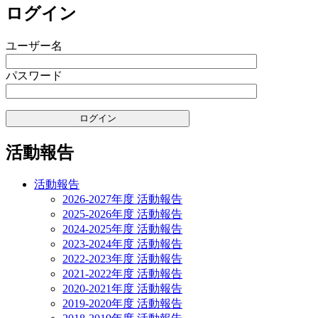
ビ
稿:
ログイン
ゲ
ユーザー名
ー
シ
パスワード
ョ
ン
活動報告
活動報告
2026-2027年度 活動報告
2025-2026年度 活動報告
2024-2025年度 活動報告
2023-2024年度 活動報告
2022-2023年度 活動報告
2021-2022年度 活動報告
2020-2021年度 活動報告
2019-2020年度 活動報告