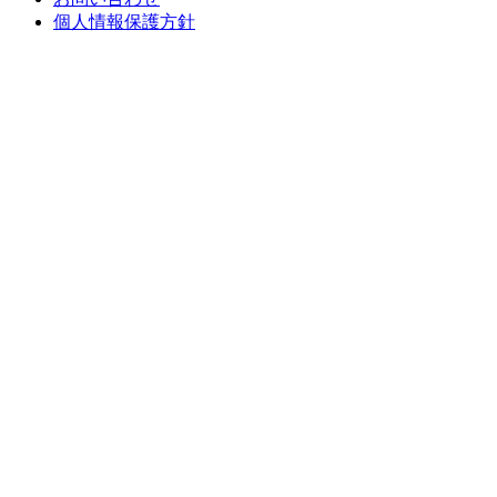
個人情報保護方針