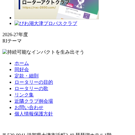
2026-27年度
RIテーマ
ホーム
同好会
定款・細則
ロータリーの目的
ロータリーの歌
リンク集
近隣クラブ例会場
お問い合わせ
個人情報保護方針