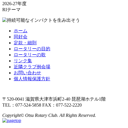
2026-27年度
RIテーマ
ホーム
同好会
定款・細則
ロータリーの目的
ロータリーの歌
リンク集
近隣クラブ例会場
お問い合わせ
個人情報保護方針
〒520-0041 滋賀県大津市浜町2-40 琵琶湖ホテル1階
TEL：077-524-5858 FAX：077-522-2220
Copyright© Otsu Rotary Club. All Rights Reserved.