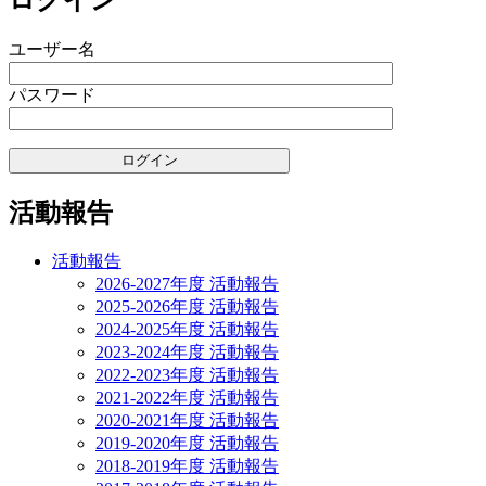
ゲ
ユーザー名
ー
シ
パスワード
ョ
ン
活動報告
活動報告
2026-2027年度 活動報告
2025-2026年度 活動報告
2024-2025年度 活動報告
2023-2024年度 活動報告
2022-2023年度 活動報告
2021-2022年度 活動報告
2020-2021年度 活動報告
2019-2020年度 活動報告
2018-2019年度 活動報告