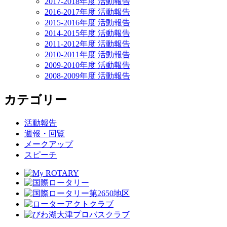
2017-2018年度 活動報告
2016-2017年度 活動報告
2015-2016年度 活動報告
2014-2015年度 活動報告
2011-2012年度 活動報告
2010-2011年度 活動報告
2009-2010年度 活動報告
2008-2009年度 活動報告
カテゴリー
活動報告
週報・回覧
メークアップ
スピーチ