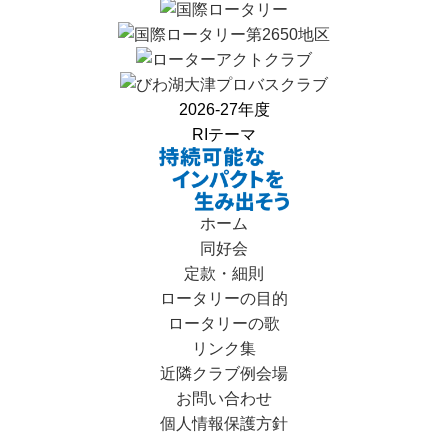
2026-27年度
RIテーマ
ホーム
同好会
定款・細則
ロータリーの目的
ロータリーの歌
リンク集
近隣クラブ例会場
お問い合わせ
個人情報保護方針