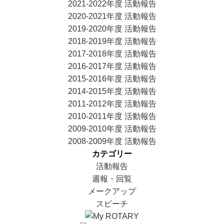
2021-2022年度 活動報告
2020-2021年度 活動報告
2019-2020年度 活動報告
2018-2019年度 活動報告
2017-2018年度 活動報告
2016-2017年度 活動報告
2015-2016年度 活動報告
2014-2015年度 活動報告
2011-2012年度 活動報告
2010-2011年度 活動報告
2009-2010年度 活動報告
2008-2009年度 活動報告
カテゴリー
活動報告
週報・回覧
メークアップ
スピーチ