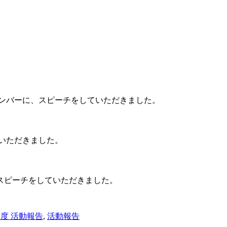
ンバーに、スピーチをしていただきました。
いただきました。
スピーチをしていただきました。
23年度 活動報告
,
活動報告