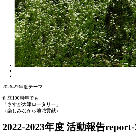
2026-27年度テーマ
創立100周年でも
「さすが大津ロータリー」
（楽しみながら地域貢献）
2022-2023年度 活動報告
report