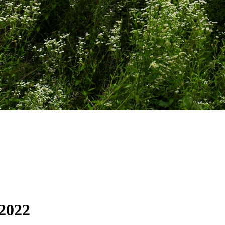
-2022