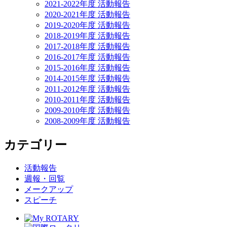
2021-2022年度 活動報告
2020-2021年度 活動報告
2019-2020年度 活動報告
2018-2019年度 活動報告
2017-2018年度 活動報告
2016-2017年度 活動報告
2015-2016年度 活動報告
2014-2015年度 活動報告
2011-2012年度 活動報告
2010-2011年度 活動報告
2009-2010年度 活動報告
2008-2009年度 活動報告
カテゴリー
活動報告
週報・回覧
メークアップ
スピーチ