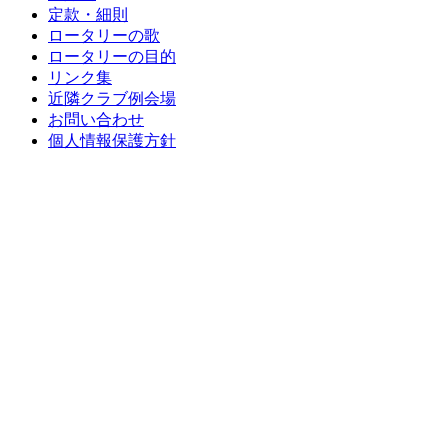
定款・細則
ロータリーの歌
ロータリーの目的
リンク集
近隣クラブ例会場
お問い合わせ
個人情報保護方針