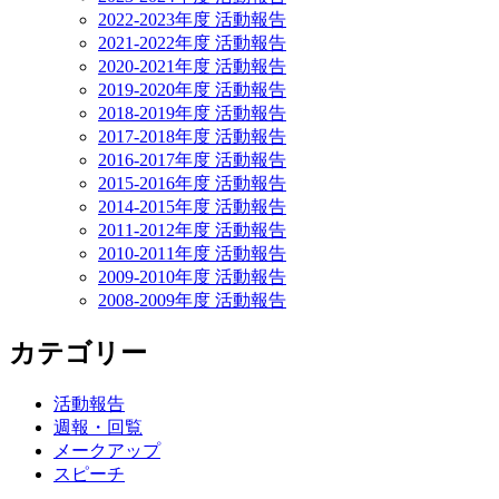
2022-2023年度 活動報告
2021-2022年度 活動報告
2020-2021年度 活動報告
2019-2020年度 活動報告
2018-2019年度 活動報告
2017-2018年度 活動報告
2016-2017年度 活動報告
2015-2016年度 活動報告
2014-2015年度 活動報告
2011-2012年度 活動報告
2010-2011年度 活動報告
2009-2010年度 活動報告
2008-2009年度 活動報告
カテゴリー
活動報告
週報・回覧
メークアップ
スピーチ