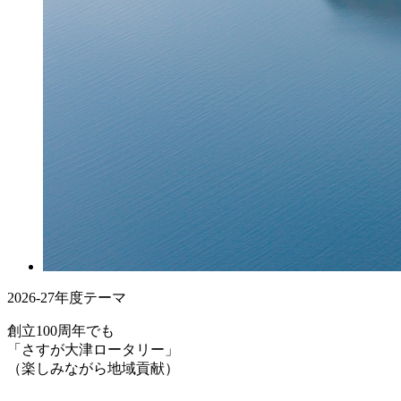
2026-27年度テーマ
創立100周年でも
「さすが大津ロータリー」
（楽しみながら地域貢献）