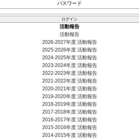
パスワード
活動報告
活動報告
2026-2027年度 活動報告
2025-2026年度 活動報告
2024-2025年度 活動報告
2023-2024年度 活動報告
2022-2023年度 活動報告
2021-2022年度 活動報告
2020-2021年度 活動報告
2019-2020年度 活動報告
2018-2019年度 活動報告
2017-2018年度 活動報告
2016-2017年度 活動報告
2015-2016年度 活動報告
2014-2015年度 活動報告