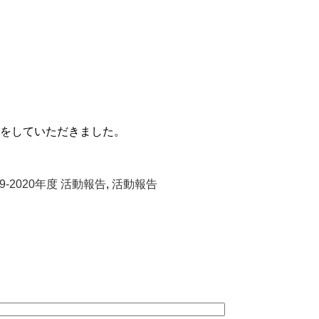
をしていただきました。
19-2020年度 活動報告
,
活動報告