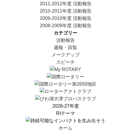
2011-2012年度 活動報告
2010-2011年度 活動報告
2009-2010年度 活動報告
2008-2009年度 活動報告
カテゴリー
活動報告
週報・回覧
メークアップ
スピーチ
2026-27年度
RIテーマ
ホーム