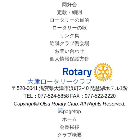
同好会
定款・細則
ロータリーの目的
ロータリーの歌
リンク集
近隣クラブ例会場
お問い合わせ
個人情報保護方針
〒520-0041 滋賀県大津市浜町2-40 琵琶湖ホテル1階
TEL：077-524-5858 FAX：077-522-2220
Copyright© Otsu Rotary Club. All Rights Reserved.
ホーム
会長挨拶
クラブ概要