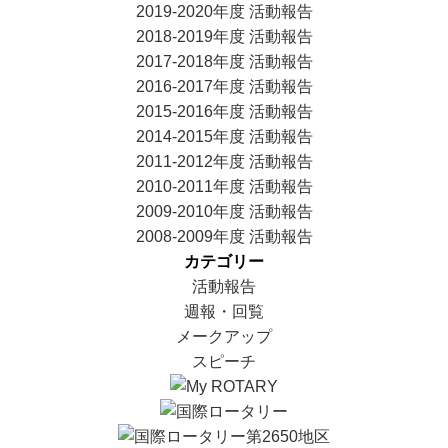
2019-2020年度 活動報告
2018-2019年度 活動報告
2017-2018年度 活動報告
2016-2017年度 活動報告
2015-2016年度 活動報告
2014-2015年度 活動報告
2011-2012年度 活動報告
2010-2011年度 活動報告
2009-2010年度 活動報告
2008-2009年度 活動報告
カテゴリー
活動報告
週報・回覧
メークアップ
スピーチ