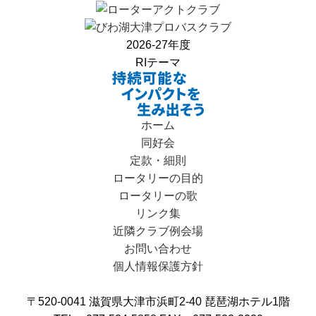
2026-27年度
RIテーマ
ホーム
同好会
定款・細則
ロータリーの目的
ロータリーの歌
リンク集
近隣クラブ例会場
お問い合わせ
個人情報保護方針
〒520-0041 滋賀県大津市浜町2-40 琵琶湖ホテル1階