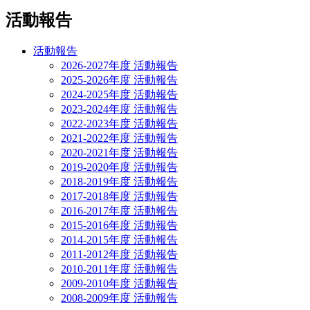
活動報告
活動報告
2026-2027年度 活動報告
2025-2026年度 活動報告
2024-2025年度 活動報告
2023-2024年度 活動報告
2022-2023年度 活動報告
2021-2022年度 活動報告
2020-2021年度 活動報告
2019-2020年度 活動報告
2018-2019年度 活動報告
2017-2018年度 活動報告
2016-2017年度 活動報告
2015-2016年度 活動報告
2014-2015年度 活動報告
2011-2012年度 活動報告
2010-2011年度 活動報告
2009-2010年度 活動報告
2008-2009年度 活動報告