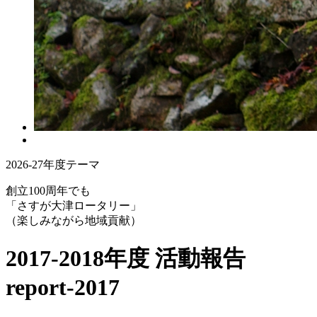
2026-27年度テーマ
創立100周年でも
「さすが大津ロータリー」
（楽しみながら地域貢献）
2017-2018年度 活動報告
report-2017