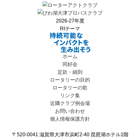
2026-27年度
RIテーマ
ホーム
同好会
定款・細則
ロータリーの目的
ロータリーの歌
リンク集
近隣クラブ例会場
お問い合わせ
個人情報保護方針
〒520-0041 滋賀県大津市浜町2-40 琵琶湖ホテル1階