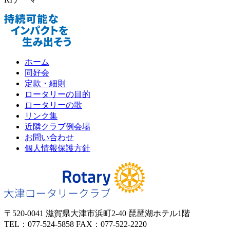
ホーム
同好会
定款・細則
ロータリーの目的
ロータリーの歌
リンク集
近隣クラブ例会場
お問い合わせ
個人情報保護方針
〒520-0041 滋賀県大津市浜町2-40 琵琶湖ホテル1階
TEL：077-524-5858 FAX：077-522-2220