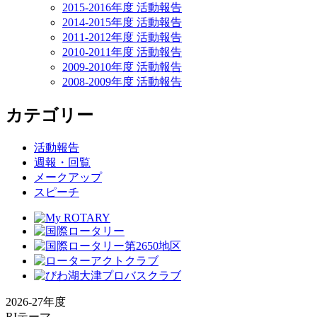
2015-2016年度 活動報告
2014-2015年度 活動報告
2011-2012年度 活動報告
2010-2011年度 活動報告
2009-2010年度 活動報告
2008-2009年度 活動報告
カテゴリー
活動報告
週報・回覧
メークアップ
スピーチ
2026-27年度
RIテーマ