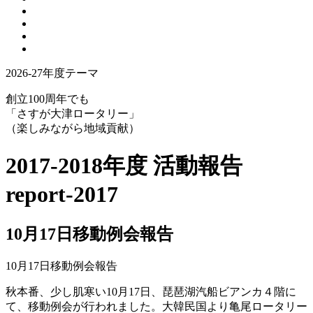
2026-27年度テーマ
創立100周年でも
「さすが大津ロータリー」
（楽しみながら地域貢献）
2017-2018年度 活動報告
report-2017
10月17日移動例会報告
10月17日移動例会報告
秋本番、少し肌寒い10月17日、琵琶湖汽船ビアンカ４階に
て、移動例会が行われました。大韓民国より亀尾ロータリー