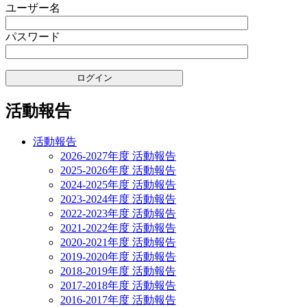
ゲ
ユーザー名
ー
パスワード
シ
ョ
ン
活動報告
活動報告
2026-2027年度 活動報告
2025-2026年度 活動報告
2024-2025年度 活動報告
2023-2024年度 活動報告
2022-2023年度 活動報告
2021-2022年度 活動報告
2020-2021年度 活動報告
2019-2020年度 活動報告
2018-2019年度 活動報告
2017-2018年度 活動報告
2016-2017年度 活動報告