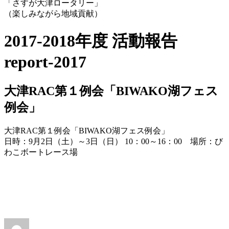
「さすが大津ロータリー」
（楽しみながら地域貢献）
2017-2018年度 活動報告
report-2017
大津RAC第１例会「BIWAKO湖フェス
例会」
大津RAC第１例会「BIWAKO湖フェス例会」
日時：9月2日（土）～3日（日） 10：00～16：00 場所：び
わこボートレース場