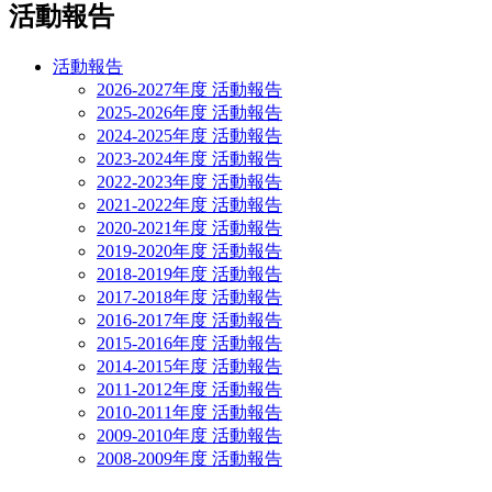
活動報告
活動報告
2026-2027年度 活動報告
2025-2026年度 活動報告
2024-2025年度 活動報告
2023-2024年度 活動報告
2022-2023年度 活動報告
2021-2022年度 活動報告
2020-2021年度 活動報告
2019-2020年度 活動報告
2018-2019年度 活動報告
2017-2018年度 活動報告
2016-2017年度 活動報告
2015-2016年度 活動報告
2014-2015年度 活動報告
2011-2012年度 活動報告
2010-2011年度 活動報告
2009-2010年度 活動報告
2008-2009年度 活動報告