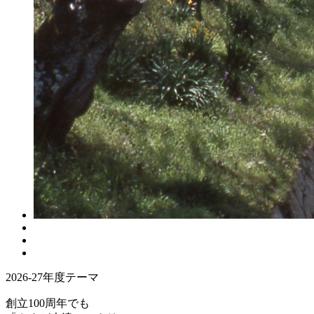
2026-27年度テーマ
創立100周年でも