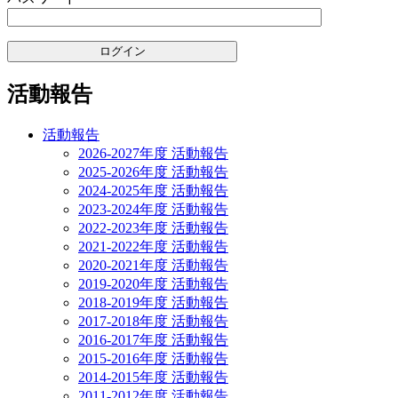
活動報告
活動報告
2026-2027年度 活動報告
2025-2026年度 活動報告
2024-2025年度 活動報告
2023-2024年度 活動報告
2022-2023年度 活動報告
2021-2022年度 活動報告
2020-2021年度 活動報告
2019-2020年度 活動報告
2018-2019年度 活動報告
2017-2018年度 活動報告
2016-2017年度 活動報告
2015-2016年度 活動報告
2014-2015年度 活動報告
2011-2012年度 活動報告