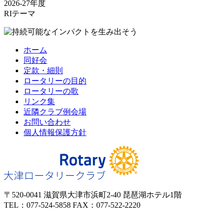
2026-27年度
RIテーマ
ホーム
同好会
定款・細則
ロータリーの目的
ロータリーの歌
リンク集
近隣クラブ例会場
お問い合わせ
個人情報保護方針
〒520-0041 滋賀県大津市浜町2-40 琵琶湖ホテル1階
TEL：077-524-5858 FAX：077-522-2220