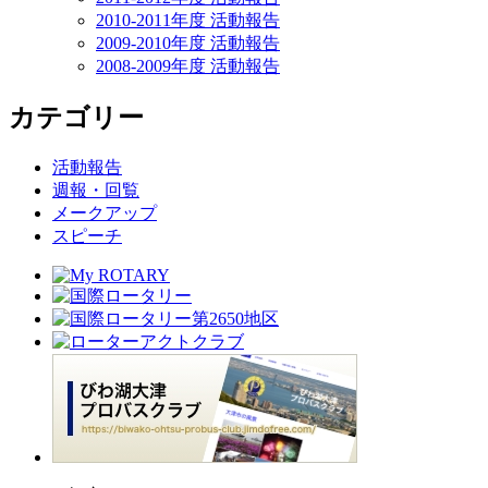
2010-2011年度 活動報告
2009-2010年度 活動報告
2008-2009年度 活動報告
カテゴリー
活動報告
週報・回覧
メークアップ
スピーチ