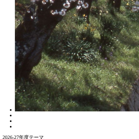
2026-27年度テーマ