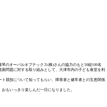
のオーパルオプテックス(株)さんの協力のもと50組100名
貧困問題に対する取り組みとして、大津市内の子ども食堂を利
ート競技について知ってもらい、障害者と健常者との互恵関係
、おもいっきり楽しんだ一日になりました。