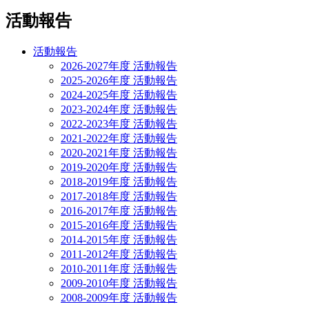
ン
活動報告
活動報告
2026-2027年度 活動報告
2025-2026年度 活動報告
2024-2025年度 活動報告
2023-2024年度 活動報告
2022-2023年度 活動報告
2021-2022年度 活動報告
2020-2021年度 活動報告
2019-2020年度 活動報告
2018-2019年度 活動報告
2017-2018年度 活動報告
2016-2017年度 活動報告
2015-2016年度 活動報告
2014-2015年度 活動報告
2011-2012年度 活動報告
2010-2011年度 活動報告
2009-2010年度 活動報告
2008-2009年度 活動報告