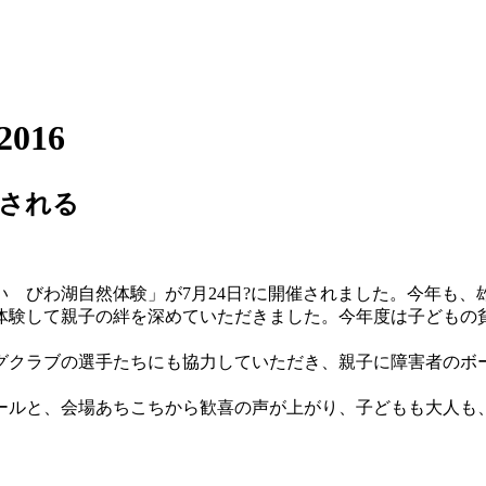
-2016
される
 びわ湖自然体験」が7月24日?に開催されました。今年も、雄琴
体験して親子の絆を深めていただきました。今年度は子どもの
。
グクラブの選手たちにも協力していただき、親子に障害者のボ
ールと、会場あちこちから歓喜の声が上がり、子どもも大人も