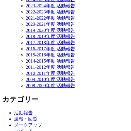
2023-2024年度 活動報告
2022-2023年度 活動報告
2021-2022年度 活動報告
2020-2021年度 活動報告
2019-2020年度 活動報告
2018-2019年度 活動報告
2017-2018年度 活動報告
2016-2017年度 活動報告
2015-2016年度 活動報告
2014-2015年度 活動報告
2011-2012年度 活動報告
2010-2011年度 活動報告
2009-2010年度 活動報告
2008-2009年度 活動報告
カテゴリー
活動報告
週報・回覧
メークアップ