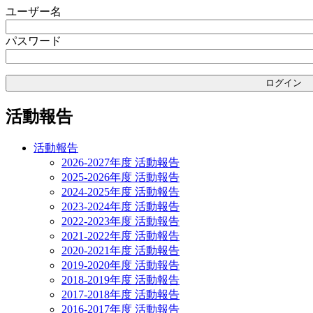
ゲ
ユーザー名
ー
パスワード
シ
ョ
ン
活動報告
活動報告
2026-2027年度 活動報告
2025-2026年度 活動報告
2024-2025年度 活動報告
2023-2024年度 活動報告
2022-2023年度 活動報告
2021-2022年度 活動報告
2020-2021年度 活動報告
2019-2020年度 活動報告
2018-2019年度 活動報告
2017-2018年度 活動報告
2016-2017年度 活動報告