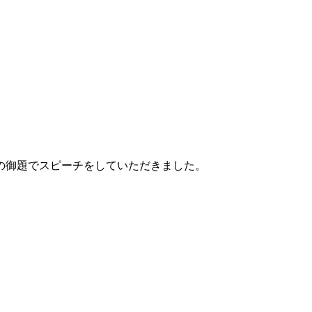
の御題でスピーチをしていただきました。