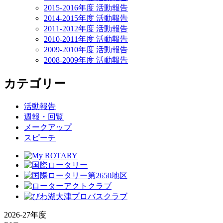
2015-2016年度 活動報告
2014-2015年度 活動報告
2011-2012年度 活動報告
2010-2011年度 活動報告
2009-2010年度 活動報告
2008-2009年度 活動報告
カテゴリー
活動報告
週報・回覧
メークアップ
スピーチ
2026-27年度