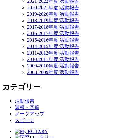
2021-2022年度 活動報告
2020-2021年度 活動報告
2019-2020年度 活動報告
2018-2019年度 活動報告
2017-2018年度 活動報告
2016-2017年度 活動報告
2015-2016年度 活動報告
2014-2015年度 活動報告
2011-2012年度 活動報告
2010-2011年度 活動報告
2009-2010年度 活動報告
2008-2009年度 活動報告
カテゴリー
活動報告
週報・回覧
メークアップ
スピーチ