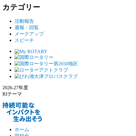
カテゴリー
活動報告
週報・回覧
メークアップ
スピーチ
2026-27年度
RIテーマ
ホーム
同好会