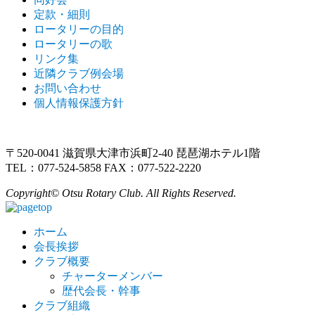
定款・細則
ロータリーの目的
ロータリーの歌
リンク集
近隣クラブ例会場
お問い合わせ
個人情報保護方針
〒520-0041 滋賀県大津市浜町2-40 琵琶湖ホテル1階
TEL：077-524-5858 FAX：077-522-2220
Copyright© Otsu Rotary Club. All Rights Reserved.
ホーム
会長挨拶
クラブ概要
チャーターメンバー
歴代会長・幹事
クラブ組織