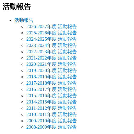
活動報告
活動報告
2026-2027年度 活動報告
2025-2026年度 活動報告
2024-2025年度 活動報告
2023-2024年度 活動報告
2022-2023年度 活動報告
2021-2022年度 活動報告
2020-2021年度 活動報告
2019-2020年度 活動報告
2018-2019年度 活動報告
2017-2018年度 活動報告
2016-2017年度 活動報告
2015-2016年度 活動報告
2014-2015年度 活動報告
2011-2012年度 活動報告
2010-2011年度 活動報告
2009-2010年度 活動報告
2008-2009年度 活動報告