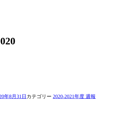
2020
020年8月31日
カテゴリー
2020-2021年度 週報