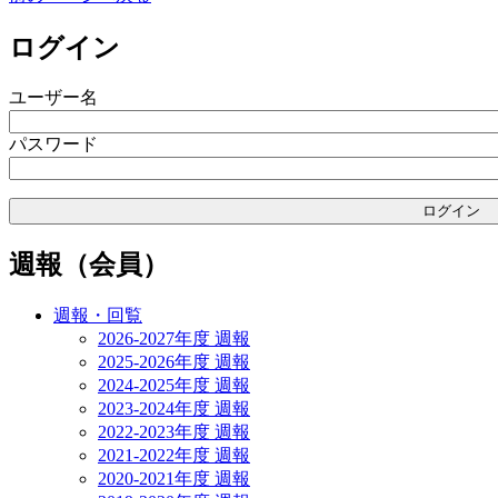
ログイン
ユーザー名
パスワード
週報（会員）
週報・回覧
2026-2027年度 週報
2025-2026年度 週報
2024-2025年度 週報
2023-2024年度 週報
2022-2023年度 週報
2021-2022年度 週報
2020-2021年度 週報