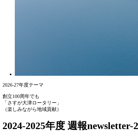
2026-27年度テーマ
創立100周年でも
「さすが大津ロータリー」
（楽しみながら地域貢献）
2024-2025年度 週報
newsletter-