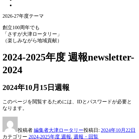
2026-27年度テーマ
創立100周年でも
「さすが大津ロータリー」
（楽しみながら地域貢献）
2024-2025年度 週報
newsletter-
2024
2024年10月15日週報
このページを閲覧するためには、IDとパスワードが必要と
なります。
投稿者
編集者大津ロータリー
投稿日:
2024年10月22日
カテゴリー
2024-2025年度 週報
,
週報・回覧