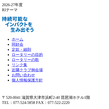
2026-27年度
RIテーマ
ホーム
同好会
定款・細則
ロータリーの目的
ロータリーの歌
リンク集
近隣クラブ例会場
お問い合わせ
個人情報保護方針
〒520-0041 滋賀県大津市浜町2-40 琵琶湖ホテル1階
TEL：077-524-5858 FAX：077-522-2220