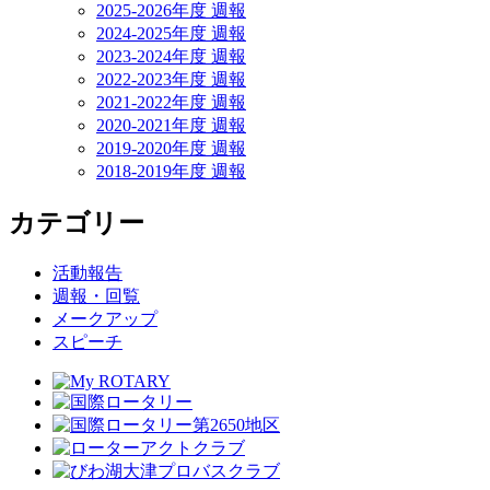
2025-2026年度 週報
2024-2025年度 週報
2023-2024年度 週報
2022-2023年度 週報
2021-2022年度 週報
2020-2021年度 週報
2019-2020年度 週報
2018-2019年度 週報
カテゴリー
活動報告
週報・回覧
メークアップ
スピーチ