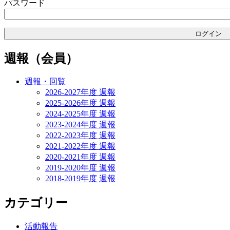
パスワード
シ
ョ
ン
週報（会員）
週報・回覧
2026-2027年度 週報
2025-2026年度 週報
2024-2025年度 週報
2023-2024年度 週報
2022-2023年度 週報
2021-2022年度 週報
2020-2021年度 週報
2019-2020年度 週報
2018-2019年度 週報
カテゴリー
活動報告