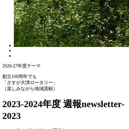
2026-27年度テーマ
創立100周年でも
「さすが大津ロータリー」
（楽しみながら地域貢献）
2023-2024年度 週報
newsletter-
2023