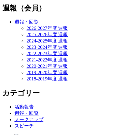
ン
週報（会員）
週報・回覧
2026-2027年度 週報
2025-2026年度 週報
2024-2025年度 週報
2023-2024年度 週報
2022-2023年度 週報
2021-2022年度 週報
2020-2021年度 週報
2019-2020年度 週報
2018-2019年度 週報
カテゴリー
活動報告
週報・回覧
メークアップ
スピーチ