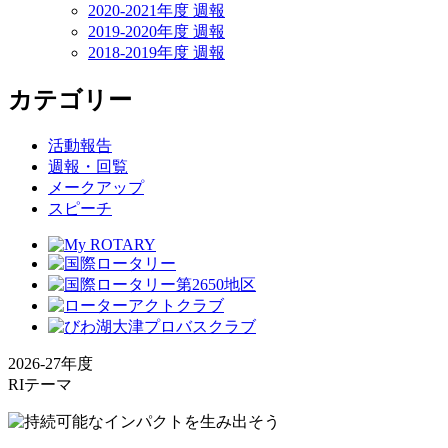
2020-2021年度 週報
2019-2020年度 週報
2018-2019年度 週報
カテゴリー
活動報告
週報・回覧
メークアップ
スピーチ
2026-27年度
RIテーマ