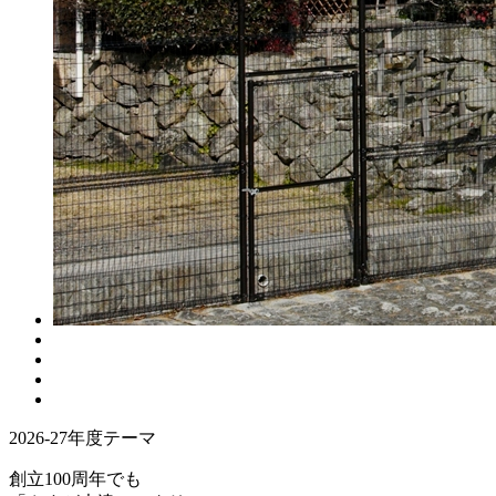
2026-27年度テーマ
創立100周年でも