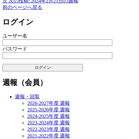
次
次の投稿:
2024年2月21日の週報
前のページへ戻る
ログイン
ユーザー名
パスワード
週報（会員）
週報・回覧
2026-2027年度 週報
2025-2026年度 週報
2024-2025年度 週報
2023-2024年度 週報
2022-2023年度 週報
2021-2022年度 週報