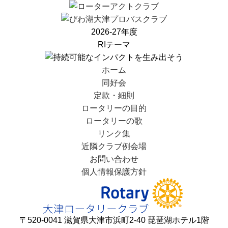
2026-27年度
RIテーマ
ホーム
同好会
定款・細則
ロータリーの目的
ロータリーの歌
リンク集
近隣クラブ例会場
お問い合わせ
個人情報保護方針
〒520-0041 滋賀県大津市浜町2-40 琵琶湖ホテル1階