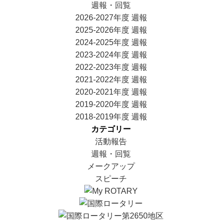
週報・回覧
2026-2027年度 週報
2025-2026年度 週報
2024-2025年度 週報
2023-2024年度 週報
2022-2023年度 週報
2021-2022年度 週報
2020-2021年度 週報
2019-2020年度 週報
2018-2019年度 週報
カテゴリー
活動報告
週報・回覧
メークアップ
スピーチ