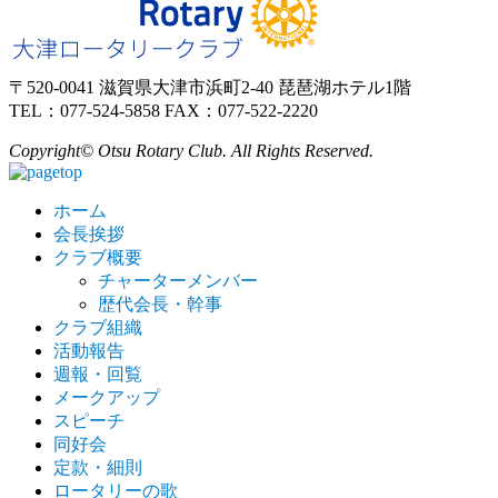
〒520-0041 滋賀県大津市浜町2-40 琵琶湖ホテル1階
TEL：077-524-5858 FAX：077-522-2220
Copyright© Otsu Rotary Club. All Rights Reserved.
ホーム
会長挨拶
クラブ概要
チャーターメンバー
歴代会長・幹事
クラブ組織
活動報告
週報・回覧
メークアップ
スピーチ
同好会
定款・細則
ロータリーの歌