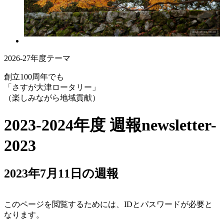
2026-27年度テーマ
創立100周年でも
「さすが大津ロータリー」
（楽しみながら地域貢献）
2023-2024年度 週報
newsletter-
2023
2023年7月11日の週報
このページを閲覧するためには、IDとパスワードが必要と
なります。