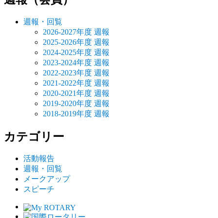
週報・回覧
2026-2027年度 週報
2025-2026年度 週報
2024-2025年度 週報
2023-2024年度 週報
2022-2023年度 週報
2021-2022年度 週報
2020-2021年度 週報
2019-2020年度 週報
2018-2019年度 週報
カテゴリー
活動報告
週報・回覧
メークアップ
スピーチ