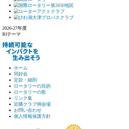
2026-27年度
RIテーマ
ホーム
同好会
定款・細則
ロータリーの目的
ロータリーの歌
リンク集
近隣クラブ例会場
お問い合わせ
個人情報保護方針