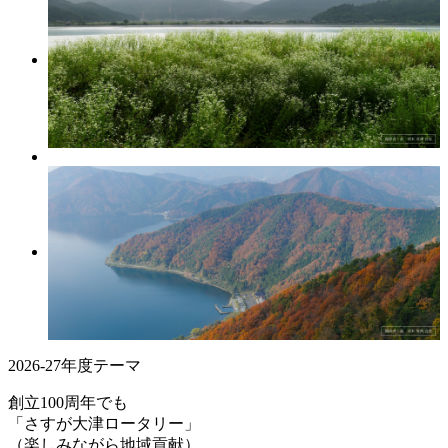
2026-27年度テーマ
創立100周年でも
「さすが大津ロータリー」
（楽しみながら地域貢献）