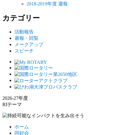
2018-2019年度 週報
カテゴリー
活動報告
週報・回覧
メークアップ
スピーチ
2026-27年度
RIテーマ
ホーム
同好会