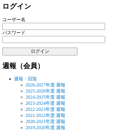
稿:
稿:
ビ
ログイン
ゲ
ユーザー名
ー
シ
パスワード
ョ
ン
週報（会員）
週報・回覧
2026-2027年度 週報
2025-2026年度 週報
2024-2025年度 週報
2023-2024年度 週報
2022-2023年度 週報
2021-2022年度 週報
2020-2021年度 週報
2019-2020年度 週報