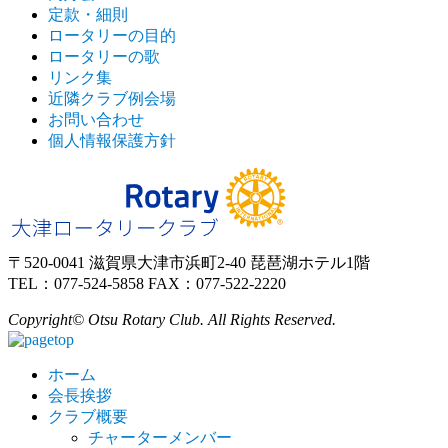
定款・細則
ロータリーの目的
ロータリーの歌
リンク集
近隣クラブ例会場
お問い合わせ
個人情報保護方針
〒520-0041 滋賀県大津市浜町2-40 琵琶湖ホテル1階
TEL：077-524-5858 FAX：077-522-2220
Copyright© Otsu Rotary Club. All Rights Reserved.
ホーム
会長挨拶
クラブ概要
チャーターメンバー