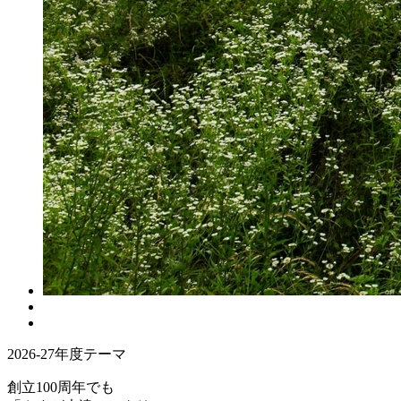
2026-27年度テーマ
創立100周年でも