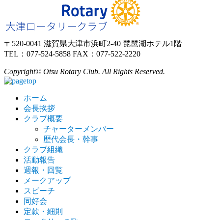
〒520-0041 滋賀県大津市浜町2-40 琵琶湖ホテル1階
TEL：077-524-5858 FAX：077-522-2220
Copyright© Otsu Rotary Club. All Rights Reserved.
ホーム
会長挨拶
クラブ概要
チャーターメンバー
歴代会長・幹事
クラブ組織
活動報告
週報・回覧
メークアップ
スピーチ
同好会
定款・細則