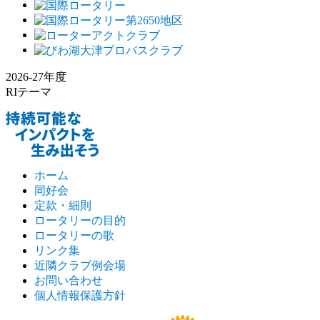
2026-27年度
RIテーマ
ホーム
同好会
定款・細則
ロータリーの目的
ロータリーの歌
リンク集
近隣クラブ例会場
お問い合わせ
個人情報保護方針