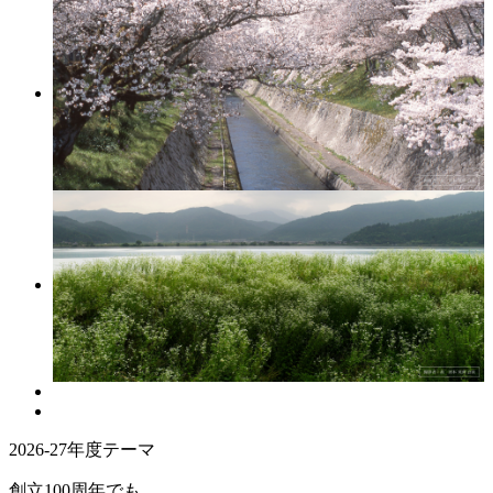
2026-27年度テーマ
創立100周年でも