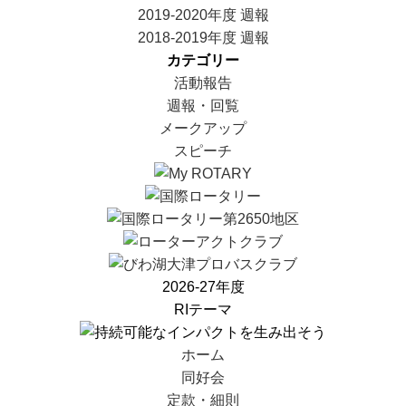
2019-2020年度 週報
2018-2019年度 週報
カテゴリー
活動報告
週報・回覧
メークアップ
スピーチ
2026-27年度
RIテーマ
ホーム
同好会
定款・細則