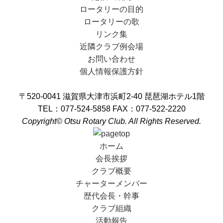
ロータリーの目的
ロータリーの歌
リンク集
近隣クラブ例会場
お問い合わせ
個人情報保護方針
〒520-0041 滋賀県大津市浜町2-40 琵琶湖ホテル1階
TEL：077-524-5858 FAX：077-522-2220
Copyright© Otsu Rotary Club. All Rights Reserved.
ホーム
会長挨拶
クラブ概要
チャーターメンバー
歴代会長・幹事
クラブ組織
活動報告