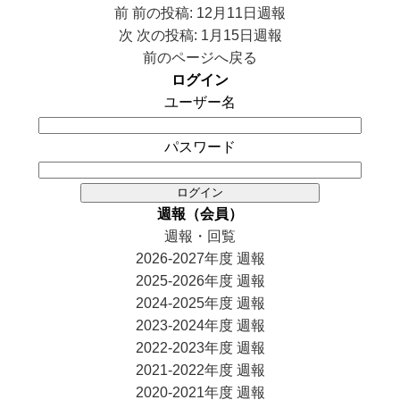
前
前の投稿:
12月11日週報
次
次の投稿:
1月15日週報
前のページへ戻る
ログイン
ユーザー名
パスワード
週報（会員）
週報・回覧
2026-2027年度 週報
2025-2026年度 週報
2024-2025年度 週報
2023-2024年度 週報
2022-2023年度 週報
2021-2022年度 週報
2020-2021年度 週報