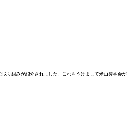
の取り組みが紹介されました。これをうけまして米山奨学会が